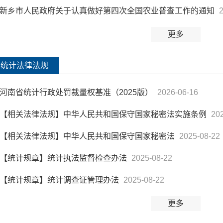
新乡市人民政府关于认真做好第四次全国农业普查工作的通知
更多
统计法律法规
河南省统计行政处罚裁量权基准（2025版）
2026-06-16
【相关法律法规】中华人民共和国保守国家秘密法实施条例
20
【相关法律法规】中华人民共和国保守国家秘密法
2025-08-22
【统计规章】统计执法监督检查办法
2025-08-22
【统计规章】统计调查证管理办法
2025-08-22
更多