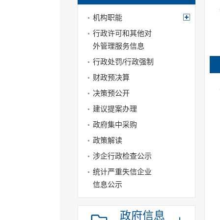
机构职能
行政许可和其他对
外管理服务信息
行政处罚/行政强制
财政预决算
决策预公开
建议提案办理
政府集中采购
政策解读
涉企行政检查公示
统计严重失信企业
信息公示
政府信息