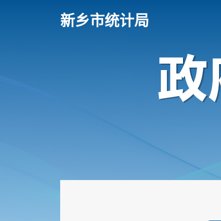
新乡市统计局