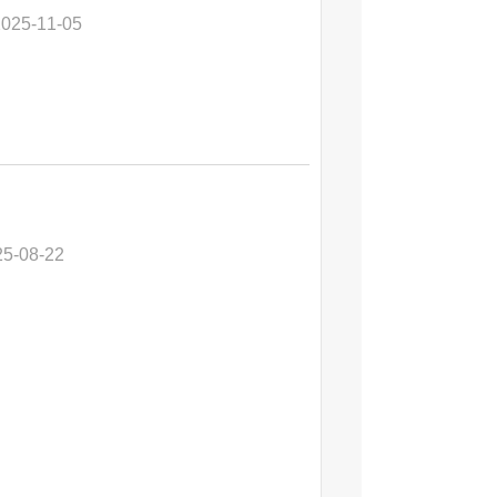
2025-11-05
25-08-22