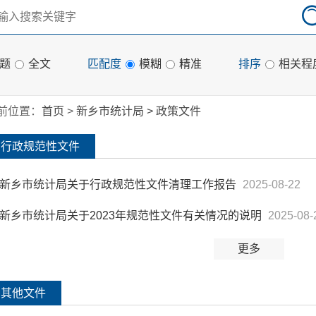
题
全文
匹配度
模糊
精准
排序
相关程
前位置：
首页
>
新乡市统计局
>
政策文件
行政规范性文件
新乡市统计局关于行政规范性文件清理工作报告
2025-08-22
新乡市统计局关于2023年规范性文件有关情况的说明
2025-08-
更多
其他文件