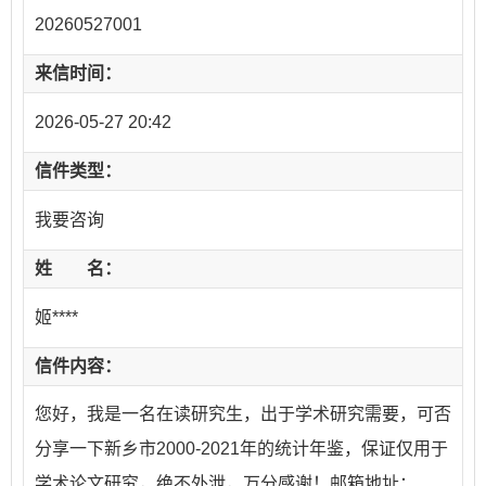
20260527001
来信时间：
2026-05-27 20:42
信件类型：
我要咨询
姓 名：
姬****
信件内容：
您好，我是一名在读研究生，出于学术研究需要，可否
分享一下新乡市2000-2021年的统计年鉴，保证仅用于
学术论文研究，绝不外泄，万分感谢！邮箱地址：