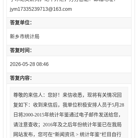
jym17335239713@163.com
答复单位：
新乡市统计局
答复时间：
2026-05-28 08:46
答复内容：
尊敬的来信人：您好！来信收悉，现将有关情况回
复如下：收到来信后，我单位积极安排人员于5月28
日将2000-2015年统计年鉴通过电子邮件发送给您，
请注意查收；2016年及之后年份统计年鉴已在我局
网站发布，您可在“新闻资讯 > 统计年鉴”栏目自行