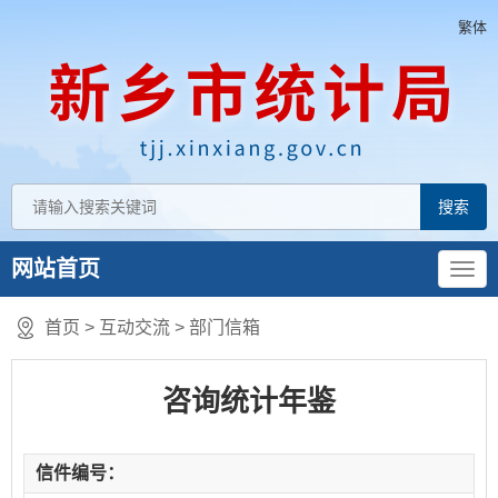
繁体
网站首页
首页
>
互动交流
>
部门信箱
咨询统计年鉴
信件编号：