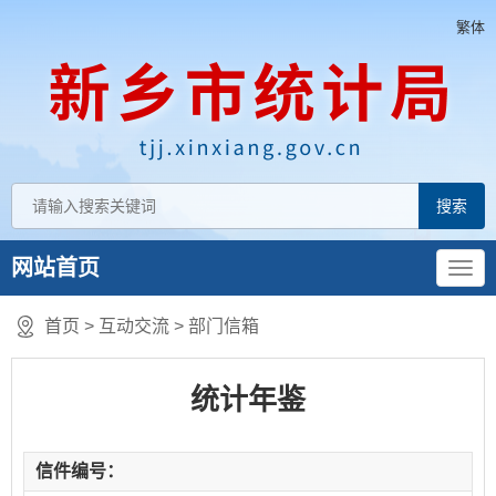
繁体
网站首页
首页
>
互动交流
>
部门信箱
统计年鉴
信件编号：