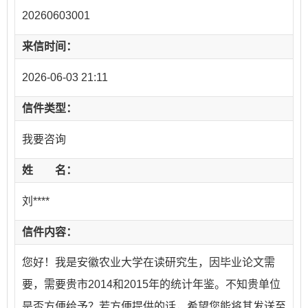
20260603001
来信时间：
2026-06-03 21:11
信件类型：
我要咨询
姓 名：
刘****
信件内容：
您好！我是安徽农业大学在读研究生，因毕业论文需
要，需要贵市2014和2015年的统计年鉴。不知贵单位
是否方便给予？若方便提供的话，希望您能将其发送至