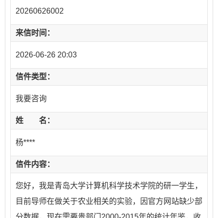
20260626002
来信时间：
2026-06-26 20:03
信件类型：
我要咨询
姓 名：
杨****
信件内容：
您好，我是青岛大学计算机科学技术学院的研一学生，
目前导师在做关于农业相关的实验，因官方网站缺少部
分数据，现在需要贵部门2000-2015年的统计年鉴，收