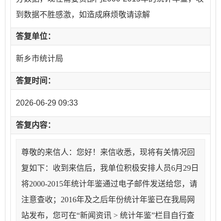
到数据不胜感激，如造成麻烦敬请谅解
答复单位：
新乡市统计局
答复时间：
2026-06-29 09:33
答复内容：
尊敬的来信人：您好！来信收悉，现将有关情况回
复如下：收到来信后，我单位积极安排人员6月29日
将2000-2015年统计年鉴通过电子邮件发送给您，请
注意查收；2016年及之后年份统计年鉴已在我局网
站发布，您可在“新闻资讯 > 统计年鉴”栏目自行查