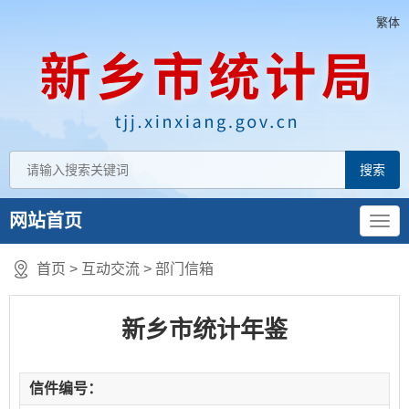
繁体
网站首页
首页
>
互动交流
>
部门信箱
新乡市统计年鉴
信件编号：