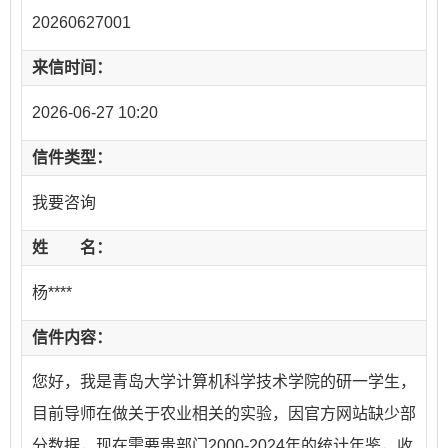
20260627001
来信时间：
2026-06-27 10:20
信件类型：
我要咨询
姓 名：
杨****
信件内容：
您好，我是青岛大学计算机科学技术学院的研一学生，
目前导师在做关于农业相关的实验，因官方网站缺少部
分数据，现在需要贵部门2000-2024年的统计年鉴，收