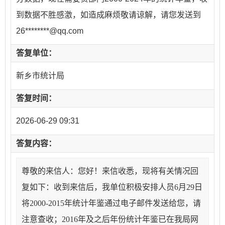
到数据不胜感激，如造成麻烦敬请谅解，请您发送到
26********@qq.com
答复单位：
新乡市统计局
答复时间：
2026-06-29 09:31
答复内容：
尊敬的来信人：您好！来信收悉，现将有关情况回
复如下：收到来信后，我单位积极安排人员6月29日
将2000-2015年统计年鉴通过电子邮件发送给您，请
注意查收；2016年及之后年份统计年鉴已在我局网