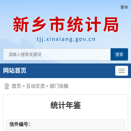
繁体
网站首页
首页
>
互动交流
>
部门信箱
统计年鉴
信件编号：