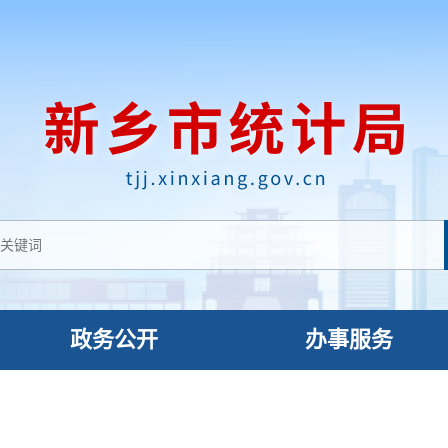
政务公开
办事服务