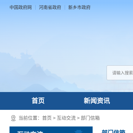
中国政府网
河南省政府
新乡市政府
首页
新闻资讯
当前位置：
首页
>
互动交流
>
部门信箱