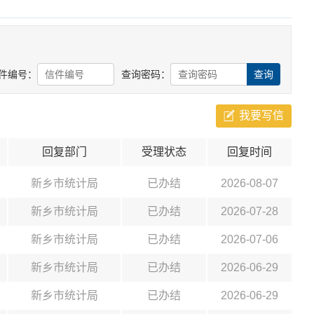
件编号：
查询密码：
我要写信
回复部门
受理状态
回复时间
新乡市统计局
已办结
2026-08-07
新乡市统计局
已办结
2026-07-28
新乡市统计局
已办结
2026-07-06
新乡市统计局
已办结
2026-06-29
新乡市统计局
已办结
2026-06-29