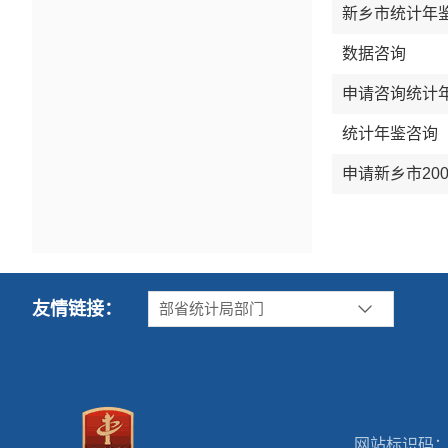
新乡市统计年
数据咨询
申请咨询统计
统计年鉴咨询
申请新乡市200
友情链接：
部省统计局部门
网站标识码：41