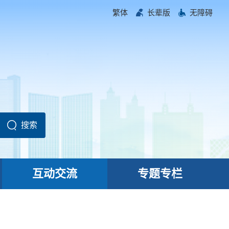
繁体
长辈版
无障碍
互动交流
专题专栏