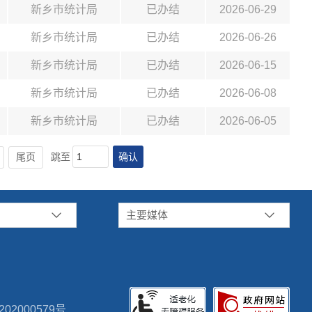
新乡市统计局
已办结
2026-06-29
新乡市统计局
已办结
2026-06-26
新乡市统计局
已办结
2026-06-15
新乡市统计局
已办结
2026-06-08
新乡市统计局
已办结
2026-06-05
确认
尾页
跳至
主要媒体
02000579号