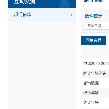
部门信箱
互动交流
部门信箱
信件统计
回复选登
申请2020-2
统计年鉴咨询
咨询数据
统计年鉴
统计年鉴