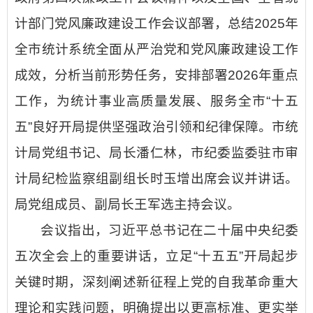
计部门党风廉政建设工作会议部署，总结2025年
全市统计系统全面从严治党和党风廉政建设工作
成效，分析当前形势任务，安排部署2026年重点
工作，为统计事业高质量发展、服务全市“十五
五”良好开局提供坚强政治引领和纪律保障。市统
计局党组书记、局长潘仁林，市纪委监委驻市审
计局纪检监察组副组长时玉增出席会议并讲话。
局党组成员、副局长王军选主持会议。
会议指出，习近平总书记在二十届中央纪委
五次全会上的重要讲话，立足“十五五”开局起步
关键时期，深刻阐述新征程上党的自我革命重大
理论和实践问题，明确提出以更高标准、更实举