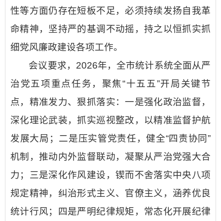
性等方面仍存在短板不足，必须持续发扬自我革
命精神，坚持严的基调不动摇，持之以恒抓实抓
细党风廉政建设各项工作。
会议要求，2026年，全市统计系统全面从严
治党五项重点任务，聚焦“十五五”开局关键节
点，精准发力、狠抓落实：一是强化政治监督，
深化理论武装，抓实巡视整改，以精准监督护航
发展大局；二是压实管党责任，健全“四责协同”
机制，推动内外监督联动，凝聚从严治党强大合
力；三是深化作风建设，锲而不舍落实中央八项
规定精神，纠治形式主义、官僚主义，涵养优良
统计行风；四是严明纪律规矩，常态化开展纪律