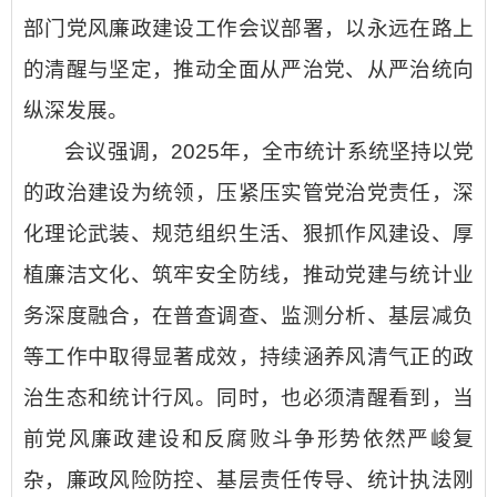
部门党风廉政建设工作会议部署，以永远在路上
的清醒与坚定，推动全
面从严治党、从严治统向
纵深发展。
会议强调，2025年，全市统计系统坚持以党
的政治建设为统领，压紧压实管党治党责任，深
化理论武装、规范组织生活、狠抓作风建设、厚
植廉洁文化、筑牢安全防线，推动党建与统计业
务深度融合，在普查调查、监测分析、基层减负
等工作中取得显著成效，持续涵养风清气正的政
治生态和统计行风。同时，也必须清醒看到，当
前党风廉政建设和反腐败斗争形势依然严峻复
杂，廉政风险防控、基层责任传导、统计执法刚