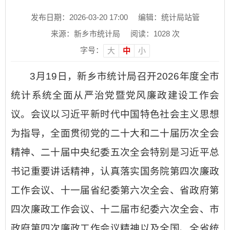
发布日期：2026-03-20 17:00
编辑：统计局站管
来源：新乡市统计局
阅读：
1028
次
字号：
大
中
小
3月19日，新乡市统计局召开2026年度全市
统计系统全面从严治党暨党风廉政建设工作会
议。会议以习近平新时代中国特色社会主义思想
为指导，全面贯彻党的二十大和二十届历次全会
精神、二十届中央纪委五次全会特别是习近平总
书记重要讲话精神，认真落实国务院第四次廉政
工作会议、十一届省纪委第六次全会、省政府第
四次廉政工作会议、十二届市纪委六次全会、市
政府第四次廉政工作会议精神以及全国、全省统