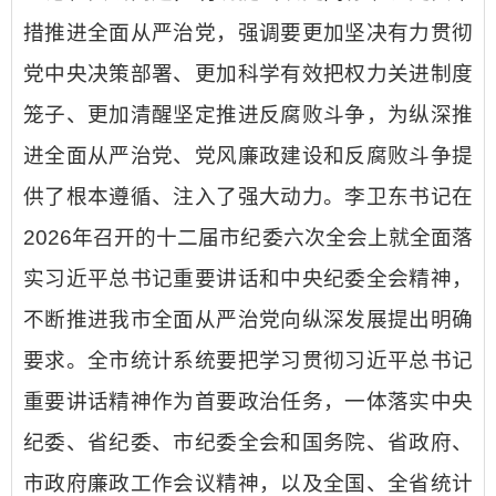
措推进全面从严治党，强调要更加坚决有力贯彻
党中央决策部署、更加科学有效把权力关进制度
笼子、更加清醒坚定推进反腐败斗争，为纵深推
进全面从严治党、党风廉政建设和反腐败斗争提
供了根本遵循、注入了强大动力。李卫东书记在
2026年召开的十二届市纪委六次全会上就全面落
实习近平总书记重要讲话和中央纪委全会精神，
不断推进我市全面从严治党向纵深发展提出明确
要求。全市统计系统要把学习贯彻习近平总书记
重要讲话精神作为首要政治任务，一体落实中央
纪委、省纪委、市纪委全会和国务院、省政府、
市政府廉政工作会议精神，以及全国、全省统计