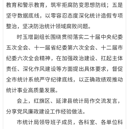
教育和警示教育，筑牢拒腐防变思想防线；五是
坚守数据底线，以零容忍态度深化统计造假专项
整治，坚决防治统计领域腐败问题。
时玉增副组长围绕贯彻落实二十届中央纪委
五次全会、十一届省纪委第六次全会、十二届市
纪委六次全会精神，在加强政治建设、扛起主体
责任、深化作风建设等方面提出具体要求，督促
全市统计系统严守纪律底线，以正确政绩观推动
统计事业高质量发展。
会上，红旗区、延津县统计局作交流发言，
分享党风廉政建设工作经验做法。
市统计局领导班子成员，各科室、各单位科