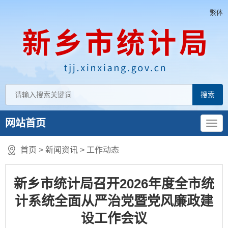
繁体
网站首页
首页
>
新闻资讯
>
工作动态
新乡市统计局召开2026年度全市统
计系统全面从严治党暨党风廉政建
设工作会议