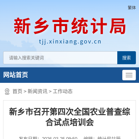
繁体
网站首页
首页
>
新闻资讯
>
工作动态
新乡市召开第四次全国农业普查综
合试点培训会
发布日期：2026-03-25 09:50
编辑：统计局站管