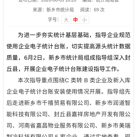
来源：新乡市统计局
阅读：
69
次
字号：
大
中
小
为进一步夯实统计基层基础，指导企业规范
使用企业电子统计台账，切实提高源头统计数据
质量，6月2日，新乡市统计局组成指导组深入封
丘县，开展企业电子统计台账建设指导工作。
本次指导重点围绕C 类转 B 类企业及新入库
企业电子统计台账安装使用情况开展。指导组先
后走进新乡市千禧贸易有限公司、新乡市润道智
能科技有限公司、封丘县嘉祥房地产开发有限公
司、河南省嘉昌物业服务有限公司、新乡市美瑞
制冷科技有限公司 5 家企业，通过实地查看、现