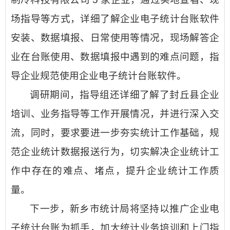
场指导等方式，详细了解企业电子统计台账软件
安装、数据填报、日常使用等情况，现场解答企
业在台账使用、数据填报中遇到的难点问题，指
导企业规范使用企业电子统计台账软件。
调研期间，指导组还详细了解了封丘县企业
培训、业务指导等工作开展情况，并进行深入交
流，同时，要求要进一步夯实统计工作基础，规
范企业统计数据报送行为，切实解决企业统计工
作中存在的难点、堵点，提升企业统计工作质
量。
下一步，新乡市统计局将坚持以推广企业电
子统计台账为抓手，加大统计业务培训和上门指