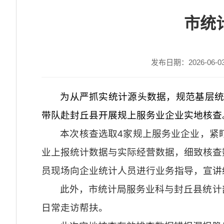
市统
发布日期：2026-06-03 
为从严抓实统计源头数据，规范基层统
带队赴封丘县开展规上服务业企业实地核查
本次核查选取4家规上服务业企业，紧
业上报统计数据与实际经营数据，细致核查
员现场向企业统计人员进行业务指导，宣讲
此外，市统计局服务业科与封丘县统计
日常走访帮扶。