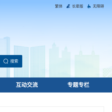
繁体
长辈版
无障碍
互动交流
专题专栏