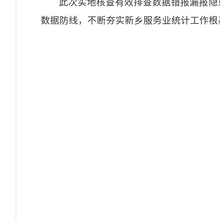
此次实地核查有效排查数据错报漏报隐
数据防线，不断夯实新乡服务业统计工作根