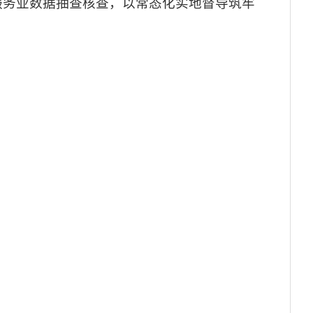
服务业数据抽查核查，以常态化实地督导筑牢