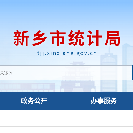
政务公开
办事服务