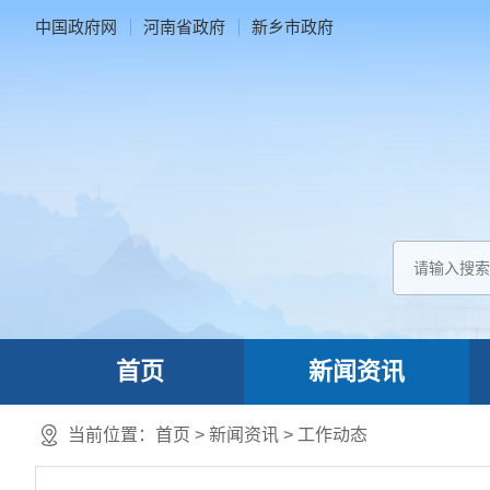
中国政府网
河南省政府
新乡市政府
首页
新闻资讯
当前位置：
首页
>
新闻资讯
>
工作动态