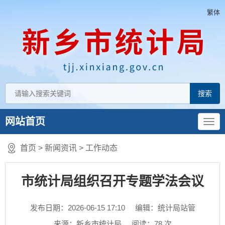
繁体
网站首页
首页
>
新闻资讯
>
工作动态
市统计局组织召开专题学法会议
发布日期：2026-06-15 17:10
编辑：统计局站管
来源：新乡市统计局
阅读：
78
次