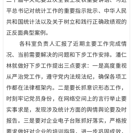
平总书记对统计工作的重要指示批示、中华人民
共和国统计法以及关于树立和践行正确政绩观的
正反面典型案例。
各科室负责人汇报了近期主要工作完成情
况、当前需要解决的问题和下步工作安排。潘仁
林就做好下步工作提出三点要求：一是高度重视
从严治党工作，遵守党内法规法纪，确保各项工
作都在法律框架内。二是要长抓意识形态工作，
时刻牢记党员身份，在网络空间上的言行举止要
实事求是，发现涉及统计方面的舆情舆论要及时
报告。三是要对企业电子台账抓好落实，严格按
要求做好对企业的培训指导，进一步巩固成效，