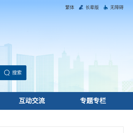
繁体
长辈版
无障碍
互动交流
专题专栏