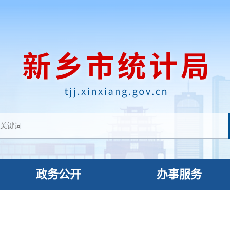
政务公开
办事服务