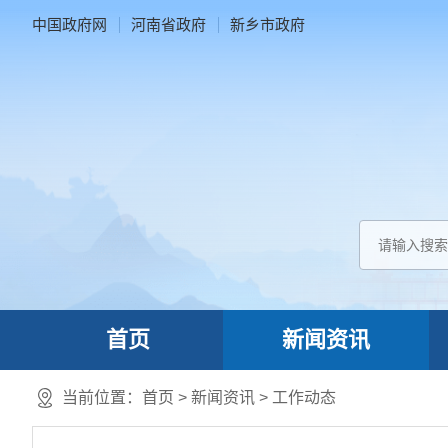
中国政府网
河南省政府
新乡市政府
首页
新闻资讯
当前位置：
首页
>
新闻资讯
>
工作动态