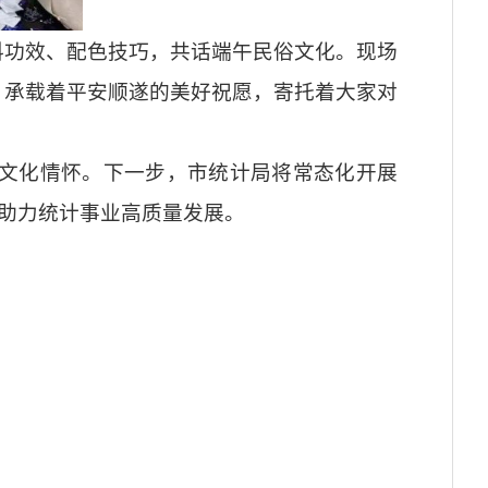
料功效、配色技巧，共话端午民俗文化。现场
，承载着平安顺遂的美好祝愿，寄托着大家对
文化情怀。下一步，市统计局将常态化开展
，助力统计事业高质量发展。