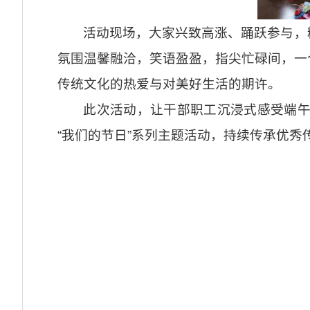
活动现场，大家兴致高涨、踊跃参与，
氛围温馨融洽，笑语盈盈，指尖忙碌间，一
传统文化的热爱与对美好生活的期许。
此次活动，让干部职工沉浸式感受端
“我们的节日”系列主题活动，持续传承优