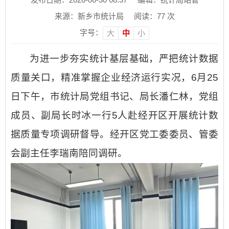
来源：新乡市统计局
阅读：
77
次
字号：
大
中
小
为进一步夯实统计基层基础，严把统计数据
质量关口，精准掌握企业经济运行实况，6月25
日下午，市统计局党组书记、局长潘仁林，党组
成员、副局长时冰一行5人赴经开区开展统计数
据质量专项调研督导。经开区党工委委员、管委
会副主任李瑞南陪同调研。