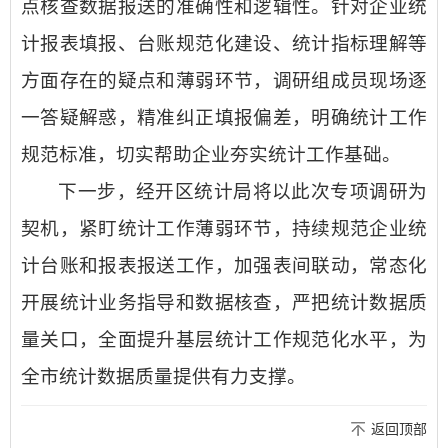
点核查数据报送的准确性和逻辑性。针对企业统
计报表填报、台账规范化建设、统计指标理解等
方面存在的疑点和薄弱环节，调研组成员现场逐
一答疑解惑，精准纠正填报偏差，明确统计工作
规范标准，切实帮助企业夯实统计工作基础。
下一步，经开区统计局将以此次专项调研为
契机，紧盯统计工作薄弱环节，持续规范企业统
计台账和报表报送工作，加强表间联动，常态化
开展统计业务指导和数据核查，严把统计数据质
量关口，全面提升基层统计工作规范化水平，
为
全市统计数据质量提供有力支撑
。
返回顶部