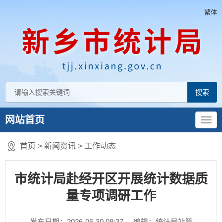
繁体
网站首页
首页
>
新闻资讯
>
工作动态
市统计局赴经开区开展统计数据质
量专项调研工作
发布日期：2026-06-30 08:37
编辑：统计局站管