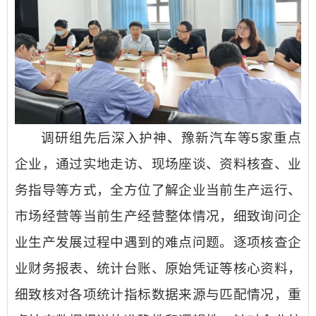
调研组先后深入护神、豫新汽车等5家重点
企业，通过实地走访、现场座谈、资料核查、业
务指导等方式，全方位了解企业当前生产运行、
市场经营等当前生产经营整体情况，细致询问企
业生产发展过程中遇到的难点问题。逐项核查企
业财务报表、统计台账、原始凭证等核心资料，
细致核对各项统计指标数据来源与匹配情况，重