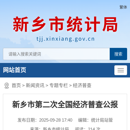
繁体
网站首页
首页
>
新闻资讯
>
专题专栏
>
经济普查
新乡市第二次全国经济普查公报
发布日期：2025-09-28 17:40
编辑：统计局站管
来源：新乡市统计局
阅读：
214
次