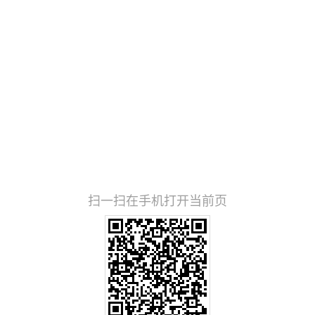
扫一扫在手机打开当前页