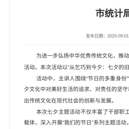
市统计
发布日期：2025-09-01 
为进一步弘扬中华优秀传统文化，推动
活动。本次活动以“从乞巧到今夕：七夕的
活动中，主讲人围绕“节日的多重身份
夕文化中对美好生活的追求、对责任的坚守
出传统文化在现代社会的创新与发展。
本次七夕主题活动不仅丰富了干部职
载体，深入开展“我们的节日”系列主题活