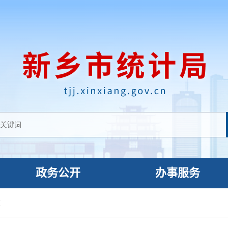
政务公开
办事服务
设