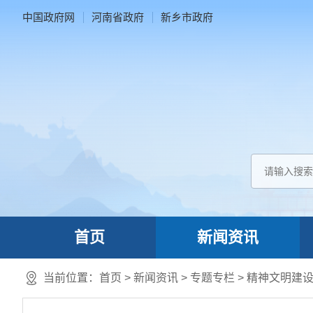
中国政府网
河南省政府
新乡市政府
首页
新闻资讯
当前位置：
首页
>
新闻资讯
>
专题专栏
>
精神文明建