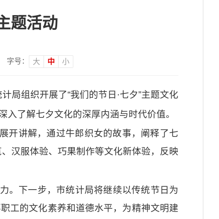
主题活动
字号：
大
中
小
计局组织开展了“我们的节日·七夕”主题文化
工深入了解七夕文化的深厚内涵与时代价值。
板块展开讲解，通过牛郎织女的故事，阐释了七
览、汉服体验、巧果制作等文化新体验，反映
力。下一步，市统计局将继续以传统节日为
部职工的文化素养和道德水平，为精神文明建