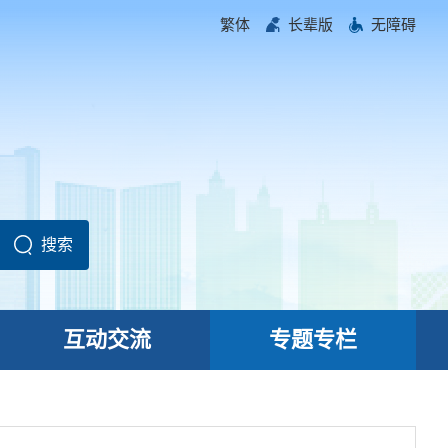
繁体
长辈版
无障碍
互动交流
专题专栏