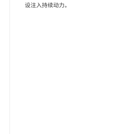
设注入持续动力。