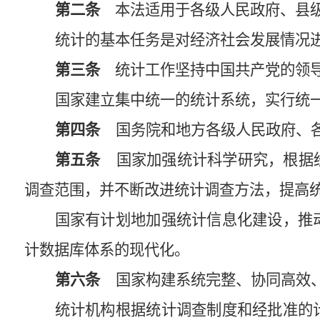
第二条
本法适用于各级人民政府、县级
统计的基本任务是对经济社会发展情况
第三条
统计工作坚持中国共产党的领
国家建立集中统一的统计系统，实行统
第四条
国务院和地方各级人民政府、各
第五条
国家加强统计科学研究，根据经
调查范围，并不断改进统计调查方法，提高
国家有计划地加强统计信息化建设，推
计数据库体系的现代化。
第六条
国家构建系统完整、协同高效、
统计机构根据统计调查制度和经批准的