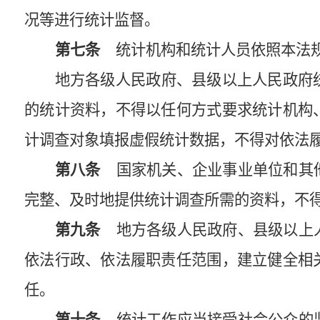
况等进行统计监督。
第七条
统计机构和统计人员依照本法规
地方各级人民政府、县级以上人民政府
的统计资料，不得以任何方式要求统计机构
计调查对象填报虚假统计数据，不得对依法
第八条
国家机关、企业事业单位和其他
完整、及时地提供统计调查所需的资料，不
第九条
地方各级人民政府、县级以上人
依法行政、依法履职责任范围，建立健全相
任。