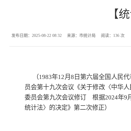
【统
发布日期：2025-08-22 08:32
来源：市统计局
阅读：
136
次
（1983年12月8日第六届全国人
员会第十九次会议《关于修改〈中华人民
委员会第九次会议修订 根据2024年
统计法〉的决定》第二次修正）