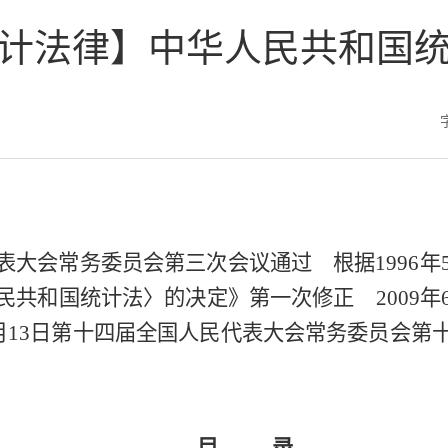
计法律】中华人民共和国
民代表大会常务委员会第三次会议通过 根据1996
共和国统计法〉的决定》第一次修正 2009年
9月13日第十四届全国人民代表大会常务委员会