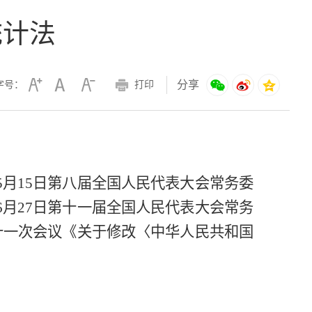
统计法
分享
字号：
打印
年5月15日第八届全国人民代表大会常务委
6月27日第十一届全国人民代表大会常务
第十一次会议《关于修改〈中华人民共和国