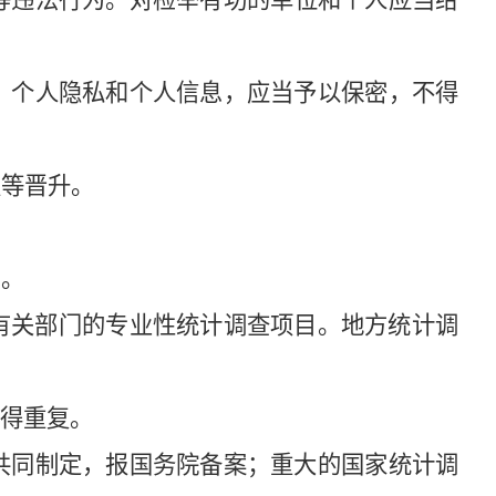
等违法行为。对检举有功的单位和个人应当给
、个人隐私和个人信息，应当予以保密，不得
等晋升。
目。
有关部门的专业性统计调查项目。地方统计调
得重复。
共同制定，报国务院备案；重大的国家统计调