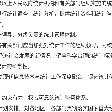
以上人民政府统计机构和有关部门组织实施的统
进行统计调查、统计分析，提供统计资料和统计咨
导。
一领导、分级负责的统计管理体制。
有关部门应当加强对统计工作的组织领导，为统
济社会发展的新情况，健全科学合理的统计标
统计的科学性。
动现代信息技术与统计工作深度融合，促进统计
约束有力、权威可靠的统计监督体系。
计划安排，对各地区、各部门贯彻落实国家重大