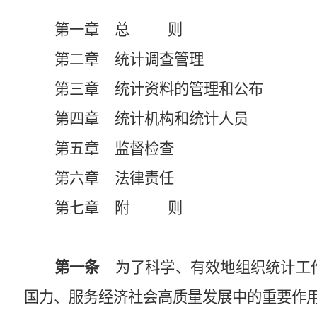
第一章 总 则
第二章 统计调查管理
第三章 统计资料的管理和公布
第四章 统计机构和统计人员
第五章 监督检查
第六章 法律责任
第七章 附 则
第一条
为了科学、有效地组织统计工作
国力、服务经济社会高质量发展中的重要作