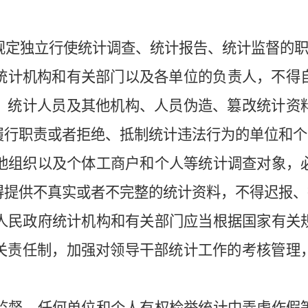
定独立行使统计调查、统计报告、统计监督的职
统计机构和有关部门以及各单位的负责人，不得
、统计人员及其他机构、人员伪造、篡改统计资
履行职责或者拒绝、抵制统计违法行为的单位和个
组织以及个体工商户和个人等统计调查对象，
得提供不真实或者不完整的统计资料，不得迟报、
民政府统计机构和有关部门应当根据国家有关
关责任制，加强对领导干部统计工作的考核管理