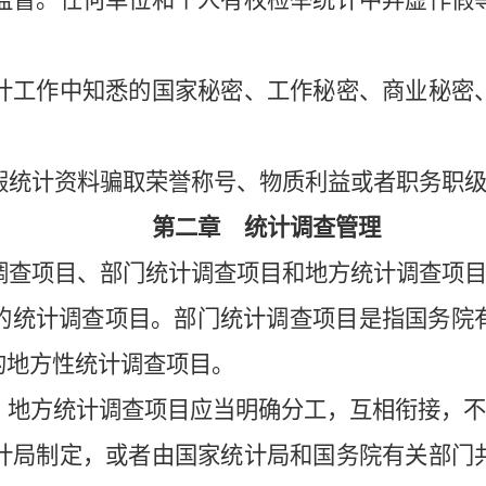
督。任何单位和个人有权检举统计中弄虚作假
工作中知悉的国家秘密、工作秘密、商业秘密
统计资料骗取荣誉称号、物质利益或者职务职级
第二章 统计调查管理
查项目、部门统计调查项目和地方统计调查项
的统计调查项目。部门统计调查项目是指国务院
的地方性统计调查项目。
、地方统计调查项目应当明确分工，互相衔接，不
局制定，或者由国家统计局和国务院有关部门