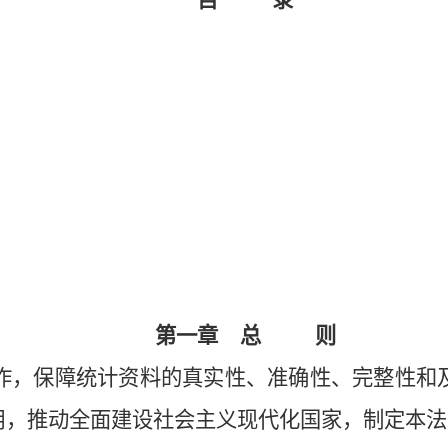
目 录
第一章 总 则
，保障统计资料的真实性、准确性、完整性和
用，推动全面建设社会主义现代化国家，制定本法