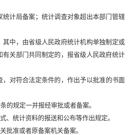
家统计局备案；统计调查对象超出本部门管辖
。其中，由省级人民政府统计机构单独制定或
和有关部门共同制定的，报省级人民政府统计
查，对符合法定条件的，作出予以批准的书面
条的规定一并报经审批或者备案。
式、统计资料的报送和公布等作出规定。
关批准或者原备案机关备案。