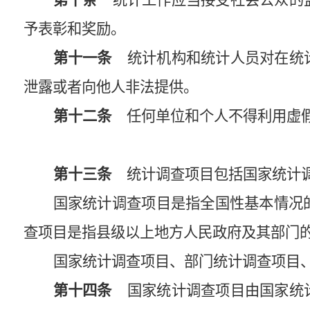
第十条
统计工作应当接受社会公众的监
予表彰和奖励。
第十一条
统计机构和统计人员对在统计
泄露或者向他人非法提供。
第十二条
任何单位和个人不得利用虚假
第十三条
统计调查项目包括国家统计调
国家统计调查项目是指全国性基本情况
查项目是指县级以上地方人民政府及其部门
国家统计调查项目、部门统计调查项目
第十四条
国家统计调查项目由国家统计