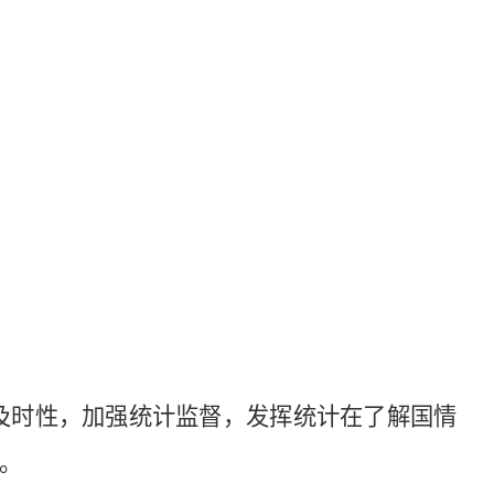
及时性，加强统计监督，发挥统计在了解国情
。