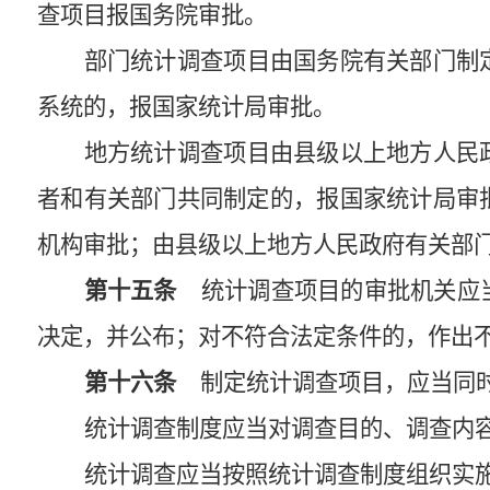
查项目报国务院审批。
部门统计调查项目由国务院有关部门制
系统的，报国家统计局审批。
地方统计调查项目由县级以上地方人民
者和有关部门共同制定的，报国家统计局审
机构审批；由县级以上地方人民政府有关部
第十五条
统计调查项目的审批机关应当
决定，并公布；对不符合法定条件的，作出
第十六条
制定统计调查项目，应当同时
统计调查制度应当对调查目的、调查内
统计调查应当按照统计调查制度组织实