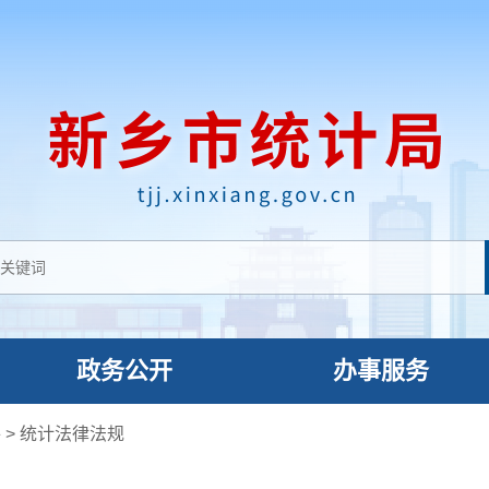
政务公开
办事服务
件
>
统计法律法规