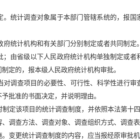
定。统计调查对象属于本部门管辖系统的，报国
政府统计机构和有关部门分别制定或者共同制定
批；由省级以下人民政府统计机构单独制定或者
门制定的，报本级人民政府统计机构审批。
对调查项目的必要性、可行性、科学性进行审
不予批准的书面决定，并说明理由。
制定该项目的统计调查制度，并依照本法第十四
容、调查方法、调查对象、调查组织方式、调查表
施。变更统计调查制度的内容，应当报经原审批机