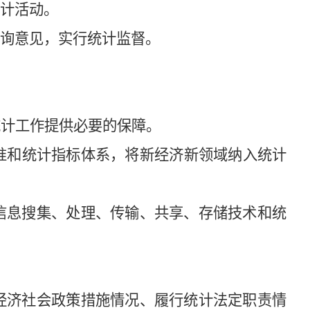
计活动。
询意见，实行统计监督。
计工作提供必要的保障。
准和统计指标体系，将新经济新领域纳入统计
信息搜集、处理、传输、共享、存储技术和统
经济社会政策措施情况、履行统计法定职责情