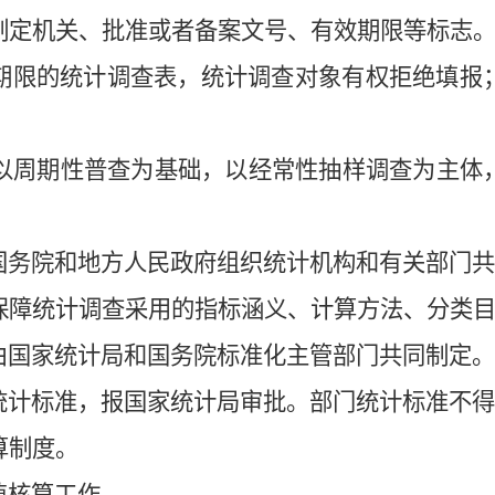
定机关、批准或者备案文号、有效期限等标志
期限的统计调查表，统计调查对象有权拒绝填报
周期性普查为基础，以经常性抽样调查为主体
国务院和地方人民政府组织统计机构和有关部门共
障统计调查采用的指标涵义、计算方法、分类目
由国家统计局和国务院标准化主管部门共同制定。
统计标准，报国家统计局审批。部门统计标准不得
算制度。