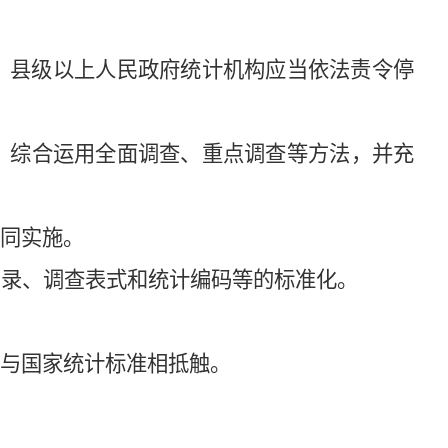
。
；县级以上人民政府统计机构应当依法责令停
，综合运用全面调查、重点调查等方法，并充
同实施。
录、调查表式和统计编码等的标准化。
与国家统计标准相抵触。