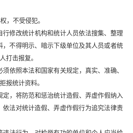
权，不受侵犯。
自行修改统计机构和统计人员依法搜集、整理
料，不得明示、暗示下级单位及其人员或者统
人打击报复。
必须依照本法和国家有关规定，真实、准确、
拒报统计资料。
规定，将防范和惩治统计造假、弄虚作假纳入
，依法对统计造假、弄虚作假行为追究法律责