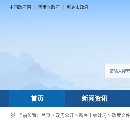
中国政府网
河南省政府
新乡市政府
首页
新闻资讯
当前位置：
首页
> 政务公开 > 新乡市统计局
>
政策文