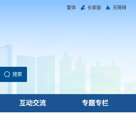
繁体
长辈版
无障碍
互动交流
专题专栏