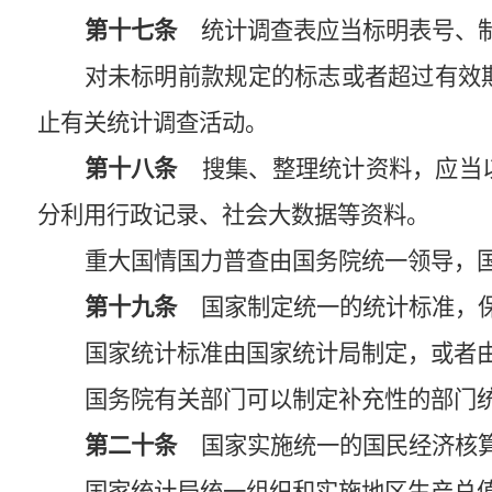
第十七条
统计调查表应当标明表号、制
对未标明前款规定的标志或者超过有效
止有关统计调查活动。
第十八条
搜集、整理统计资料，应当以
分利用行政记录、社会大数据等资料。
重大国情国力普查由国务院统一领导，
第十九条
国家制定统一的统计标准，保
国家统计标准由国家统计局制定，或者
国务院有关部门可以制定补充性的部门
第二十条
国家实施统一的国民经济核