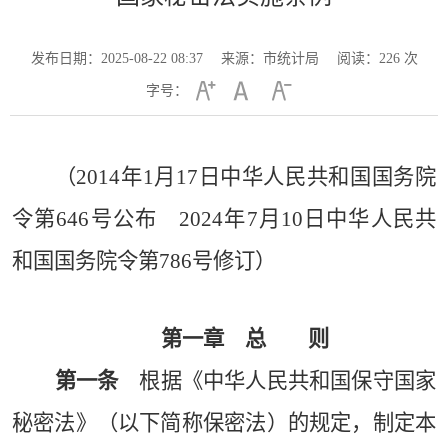
发布日期：2025-08-22 08:37
来源：市统计局
阅读：
226
次
字号：
（
2014年1月17日中华人民共和国国务院
令第646号公布 2024年7月10日中华人民共
和国国务院令第786号修订）
第一章 总 则
第一条
根据《中华人民共和国保守国家
秘密法》（以下简称保密法）的规定，制定本