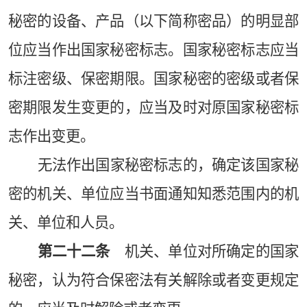
秘密的设备、产品（以下简称密品）的明显部
位应当作出国家秘密标志。国家秘密标志应当
标注密级、保密期限。国家秘密的密级或者保
密期限发生变更的，应当及时对原国家秘密标
志作出变更。
无法作出国家秘密标志的，确定该国家秘
密的机关、单位应当书面通知知悉范围内的机
关、单位和人员。
第二十二条
机关、单位对所确定的国家
秘密，认为符合保密法有关解除或者变更规定