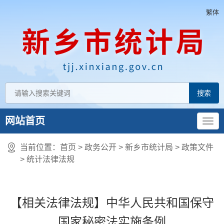
繁体
网站首页
当前位置：
首页
> 政务公开 > 新乡市统计局
>
政策文件
>
统计法律法规
【相关法律法规】中华人民共和国保守
国家秘密法实施条例