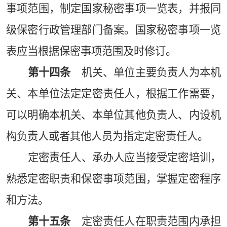
事项范围，制定国家秘密事项一览表，并报同
级保密行政管理部门备案。国家秘密事项一览
表应当根据保密事项范围及时修订。
第十四条
机关、单位主要负责人为本机
关、本单位法定定密责任人，根据工作需要，
可以明确本机关、本单位其他负责人、内设机
构负责人或者其他人员为指定定密责任人。
定密责任人、承办人应当接受定密培训，
熟悉定密职责和保密事项范围，掌握定密程序
和方法。
第十五条
定密责任人在职责范围内承担