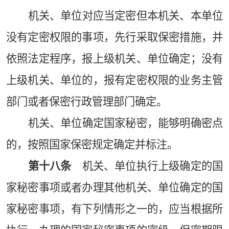
机关、单位对应当定密但本机关、本单位
没有定密权限的事项，先行采取保密措施，并
依照法定程序，报上级机关、单位确定；没有
上级机关、单位的，报有定密权限的业务主管
部门或者保密行政管理部门确定。
机关、单位确定国家秘密，能够明确密点
的，按照国家保密规定确定并标注。
第十八条
机关、单位执行上级确定的国
家秘密事项或者办理其他机关、单位确定的国
家秘密事项，有下列情形之一的，应当根据所