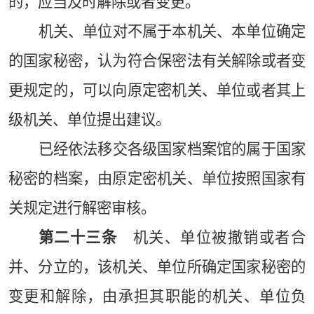
的，应当及时解除或者变更。
机关、单位对不属于本机关、本单位确定
的国家秘密，认为符合保密法有关解除或者变
更规定的，可以向原定密机关、单位或者其上
级机关、单位提出建议。
已经依法移交各级国家档案馆的属于国家
秘密的档案，由原定密机关、单位按照国家有
关规定进行解密审核。
第二十三条
机关、单位被撤销或者合
并、分立的，该机关、单位所确定国家秘密的
变更和解除，由承担其职能的机关、单位负