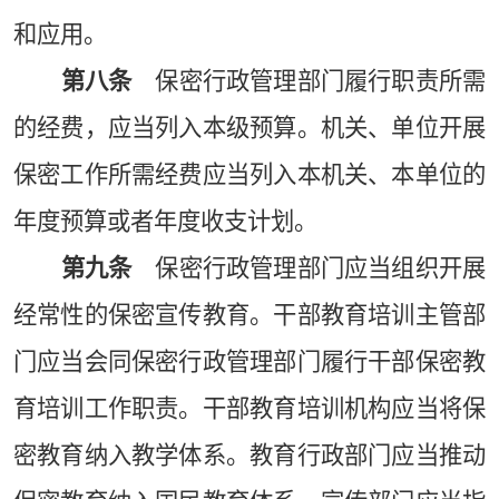
和应用。
第八条
保密行政管理部门履行职责所需
的经费，应当列入本级预算。机关、单位开展
保密工作所需经费应当列入本机关、本单位的
年度预算或者年度收支计划。
第九条
保密行政管理部门应当组织开展
经常性的保密宣传教育。干部教育培训主管部
门应当会同保密行政管理部门履行干部保密教
育培训工作职责。干部教育培训机构应当将保
密教育纳入教学体系。教育行政部门应当推动