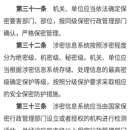
第三十一条
机关、单位应当依法确定保
密要害部门、部位，报同级保密行政管理部门
确认，严格保密管理。
第三十二条
涉密信息系统按照涉密程度
分为绝密级、机密级、秘密级。机关、单位应
当根据涉密信息系统存储、处理信息的最高密
级确定保护等级，按照分级保护要求采取相应
的安全保密防护措施。
第三十三条
涉密信息系统应当由国家保
密行政管理部门设立或者授权的机构进行检测