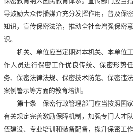
保密教育纳入国民教育体系。宣传部门应当指
导鼓励大众传播媒介充分发挥作用，普及保密
知识，宣传保密法治，推动全社会增强保密意
识。
机关、单位应当定期对本机关、本单位工
作人员进行保密工作优良传统、保密形势任
务、保密法律法规、保密技术防范、保密违法
案例警示等方面的教育培训。
第十条
保密行政管理部门应当按照国家
有关规定完善激励保障机制，加强专门人才队
伍建设、专业培训和装备配备，提升保密工作