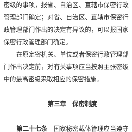
密级的事项，报省、自治区、直辖市保密行政
管理部门确定；对省、自治区、直辖市保密行
政管理部门作出的决定有异议的，可以报国家
保密行政管理部门确定。
在原定密机关、单位或者保密行政管理部
门作出决定前，对有关事项应当按照主张密级
中的最高密级采取相应的保密措施。
第三章 保密制度
第二十七条
国家秘密载体管理应当遵守