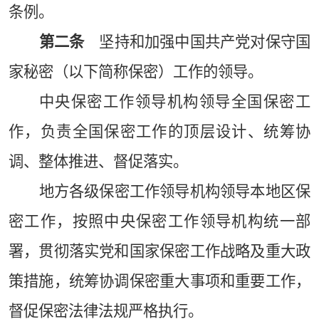
条例。
第二条
坚持和加强中国共产党对保守国
家秘密（以下简称保密）工作的领导。
中央保密工作领导机构领导全国保密工
作，负责全国保密工作的顶层设计、统筹协
调、整体推进、督促落实。
地方各级保密工作领导机构领导本地区保
密工作，按照中央保密工作领导机构统一部
署，贯彻落实党和国家保密工作战略及重大政
策措施，统筹协调保密重大事项和重要工作，
督促保密法律法规严格执行。