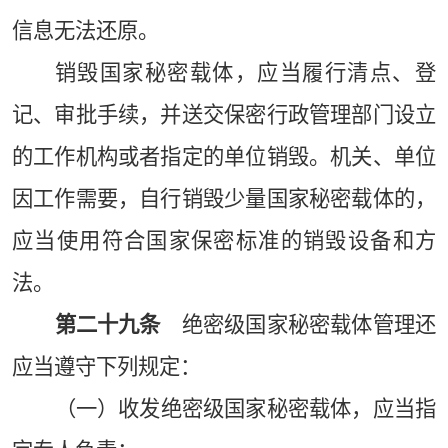
信息无法还原。
销毁国家秘密载体，应当履行清点、登
记、审批手续，并送交保密行政管理部门设立
的工作机构或者指定的单位销毁。机关、单位
因工作需要，自行销毁少量国家秘密载体的，
应当使用符合国家保密标准的销毁设备和方
法。
第二十九条
绝密级国家秘密载体管理还
应当遵守下列规定：
（一）收发绝密级国家秘密载体，应当指