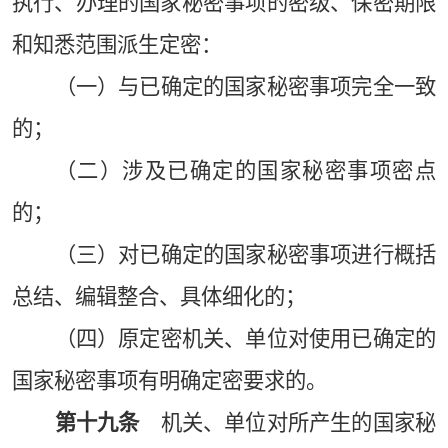
执行、办理的国家秘密事项的密级、保密期限
和知悉范围派生定密：
（一）与已确定的国家秘密事项完全一致
的；
（二）涉及已确定的国家秘密事项密点
的；
（三）对已确定的国家秘密事项进行概括
总结、编辑整合、具体细化的；
（四）原定密机关、单位对使用已确定的
国家秘密事项有明确定密要求的。
第十九条
机关、单位对所产生的国家秘