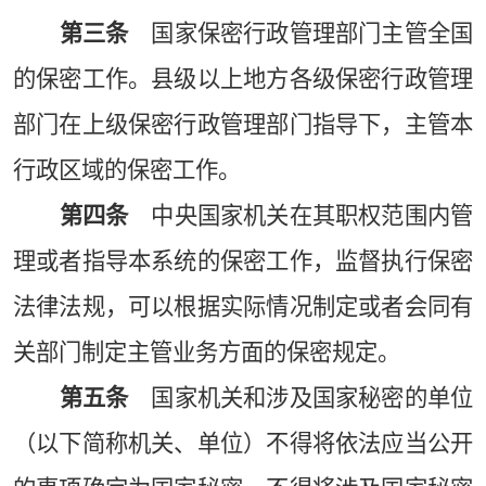
第三条
国家保密行政管理部门主管全国
的保密工作。县级以上地方各级保密行政管理
部门在上级保密行政管理部门指导下，主管本
行政区域的保密工作。
第四条
中央国家机关在其职权范围内管
理或者指导本系统的保密工作，监督执行保密
法律法规，可以根据实际情况制定或者会同有
关部门制定主管业务方面的保密规定。
第五条
国家机关和涉及国家秘密的单位
（以下简称机关、单位）不得将依法应当公开