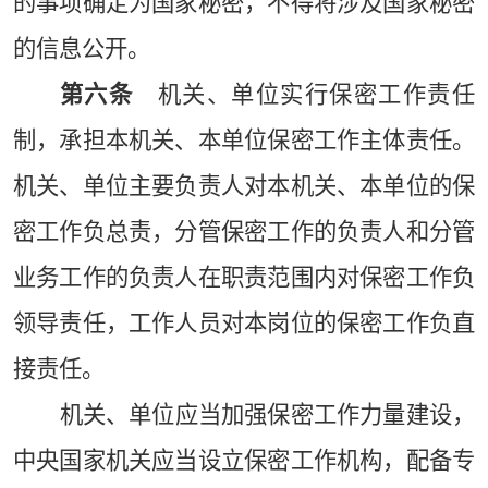
的事项确定为国家秘密，不得将涉及国家秘密
的信息公开。
第六条
机关、单位实行保密工作责任
制，承担本机关、本单位保密工作主体责任。
机关、单位主要负责人对本机关、本单位的保
密工作负总责，分管保密工作的负责人和分管
业务工作的负责人在职责范围内对保密工作负
领导责任，工作人员对本岗位的保密工作负直
接责任。
机关、单位应当加强保密工作力量建设，
中央国家机关应当设立保密工作机构，配备专