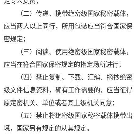
定专人负责；
（二）传递、携带绝密级国家秘密载体，
应当两人以上同行，所用包装应当符合国家保
密规定；
（三）阅读、使用绝密级国家秘密载体，
应当在符合国家保密规定的指定场所进行；
（四）禁止复制、下载、汇编、摘抄绝密
级文件信息资料，确有工作需要的，应当征得
原定密机关、单位或者其上级机关同意；
（五）禁止将绝密级国家秘密载体携带出
境，国家另有规定的从其规定。