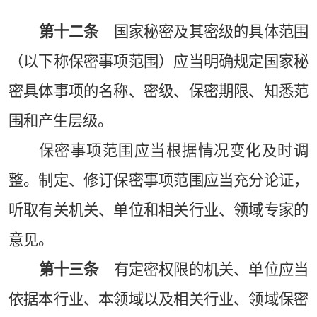
第十二条
国家秘密及其密级的具体范围
（以下称保密事项范围）应当明确规定国家秘
密具体事项的名称、密级、保密期限、知悉范
围和产生层级。
保密事项范围应当根据情况变化及时调
整。制定、修订保密事项范围应当充分论证，
听取有关机关、单位和相关行业、领域专家的
意见。
第十三条
有定密权限的机关、单位应当
依据本行业、本领域以及相关行业、领域保密