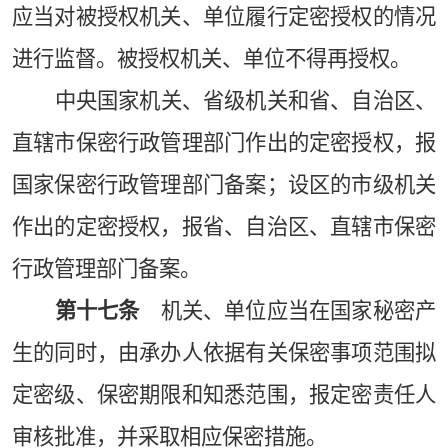
应当对被授权机关、单位履行定密授权的情况
进行监督。被授权机关、单位不得再授权。
中央国家机关、省级机关和省、自治区、
直辖市保密行政管理部门作出的定密授权，报
国家保密行政管理部门备案；设区的市级机关
作出的定密授权，报省、自治区、直辖市保密
行政管理部门备案。
第十七条
机关、单位应当在国家秘密产
生的同时，由承办人依据有关保密事项范围拟
定密级、保密期限和知悉范围，报定密责任人
审核批准，并采取相应保密措施。