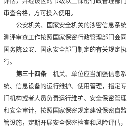
评估，并经设区的市级以上保密行政管理部门
审查合格，方可投入使用。
公安机关、国家安全机关的涉密信息系统
测评审查工作按照国家保密行政管理部门会同
国务院公安、国家安全部门制定的有关规定执
行。
第三十四条
机关、单位应当加强信息系
统、信息设备的运行维护、使用管理，指定专
门机构或者人员负责运行维护、安全保密管理
和安全审计，按照国家保密规定建设保密自监
管设施，定期开展安全保密检查和风险评估，