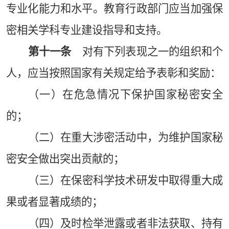
专业化能力和水平。教育行政部门应当加强保
密相关学科专业建设指导和支持。
第十一条
对有下列表现之一的组织和个
人，应当按照国家有关规定给予表彰和奖励：
（一）在危急情况下保护国家秘密安全
的；
（二）在重大涉密活动中，为维护国家秘
密安全做出突出贡献的；
（三）在保密科学技术研发中取得重大成
果或者显著成绩的；
（四）及时检举泄露或者非法获取、持有