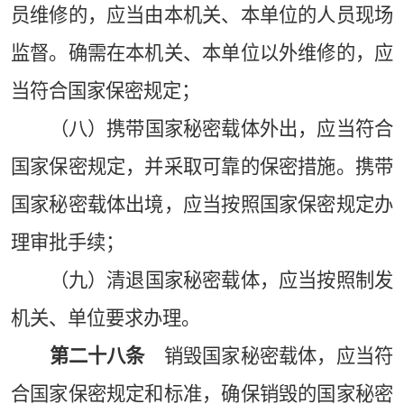
员维修的，应当由本机关、本单位的人员现场
监督。确需在本机关、本单位以外维修的，应
当符合国家保密规定；
（八）携带国家秘密载体外出，应当符合
国家保密规定，并采取可靠的保密措施。携带
国家秘密载体出境，应当按照国家保密规定办
理审批手续；
（九）清退国家秘密载体，应当按照制发
机关、单位要求办理。
第二十八条
销毁国家秘密载体，应当符
合国家保密规定和标准，确保销毁的国家秘密