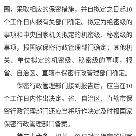
围，采取相应的保密措施，并自拟定之日起10
个工作日内报有关部门确定。拟定为绝密级的
事项和中央国家机关拟定的机密级、秘密级的
事项，报国家保密行政管理部门确定；其他机
关、单位拟定的机密级、秘密级的事项，报
省、自治区、直辖市保密行政管理部门确定。
保密行政管理部门接到报告后，应当在10
个工作日内作出决定。省、自治区、直辖市保
密行政管理部门还应当将所作决定及时报国家
保密行政管理部门备案。