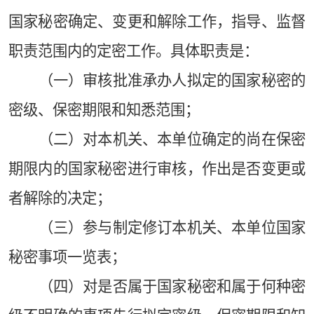
国家秘密确定、变更和解除工作，指导、监督
职责范围内的定密工作。具体职责是：
（一）审核批准承办人拟定的国家秘密的
密级、保密期限和知悉范围；
（二）对本机关、本单位确定的尚在保密
期限内的国家秘密进行审核，作出是否变更或
者解除的决定；
（三）参与制定修订本机关、本单位国家
秘密事项一览表；
（四）对是否属于国家秘密和属于何种密