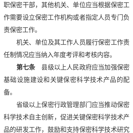
职保密干部，其他机关、单位应当根据保密工
作需要设立保密工作机构或者指定人员专门负
责保密工作。
机关、单位及其工作人员履行保密工作责
任制情况应当纳入年度考评和考核内容。
第七条
县级以上人民政府应当加强保密
基础设施建设和关键保密科学技术产品的配
备。
省级以上保密行政管理部门应当推动保密
科学技术自主创新，促进关键保密科学技术产
品的研发工作，鼓励和支持保密科学技术研究