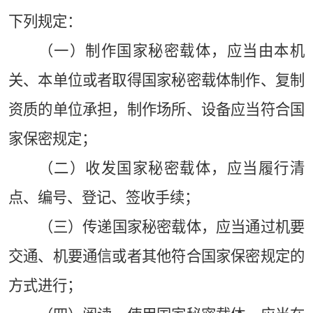
下列规定：
（一）制作国家秘密载体，应当由本机
关、本单位或者取得国家秘密载体制作、复制
资质的单位承担，制作场所、设备应当符合国
家保密规定；
（二）收发国家秘密载体，应当履行清
点、编号、登记、签收手续；
（三）传递国家秘密载体，应当通过机要
交通、机要通信或者其他符合国家保密规定的
方式进行；