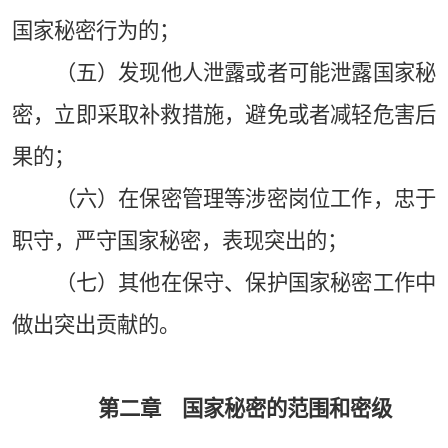
国家秘密行为的；
（五）发现他人泄露或者可能泄露国家秘
密，立即采取补救措施，避免或者减轻危害后
果的；
（六）在保密管理等涉密岗位工作，忠于
职守，严守国家秘密，表现突出的；
（七）其他在保守、保护国家秘密工作中
做出突出贡献的。
第二章 国家秘密的范围和密级