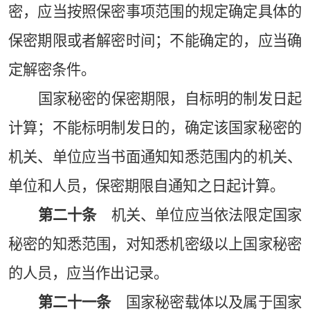
密，应当按照保密事项范围的规定确定具体的
保密期限或者解密时间；不能确定的，应当确
定解密条件。
国家秘密的保密期限，自标明的制发日起
计算；不能标明制发日的，确定该国家秘密的
机关、单位应当书面通知知悉范围内的机关、
单位和人员，保密期限自通知之日起计算。
第二十条
机关、单位应当依法限定国家
秘密的知悉范围，对知悉机密级以上国家秘密
的人员，应当作出记录。
第二十一条
国家秘密载体以及属于国家