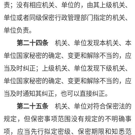
责；没有相应机关、单位的，由其上级机关、
单位或者同级保密行政管理部门指定的机关、
单位负责。
第二十四条
机关、单位发现本机关、本
单位国家秘密的确定、变更和解除不当的，应
当及时纠正；上级机关、单位发现下级机关、
单位国家秘密的确定、变更和解除不当的，应
当及时通知其纠正，也可以直接纠正。
第二十五条
机关、单位对符合保密法的
规定，但保密事项范围没有规定的不明确事
项，应当先行拟定密级、保密期限和知悉范