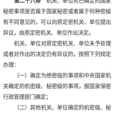
第二十六条
机关、单位对已确定的国家
秘密事项是否属于国家秘密或者属于何种密级
有不同意见的，可以向原定密机关、单位提出
异议，由原定密机关、单位作出决定。
机关、单位对原定密机关、单位未予处理
或者对作出的决定仍有异议的，按照下列规定
办理：
（一）确定为绝密级的事项和中央国家机
关确定的机密级、秘密级的事项，报国家保密
行政管理部门确定；
（二）其他机关、单位确定的机密级、秘