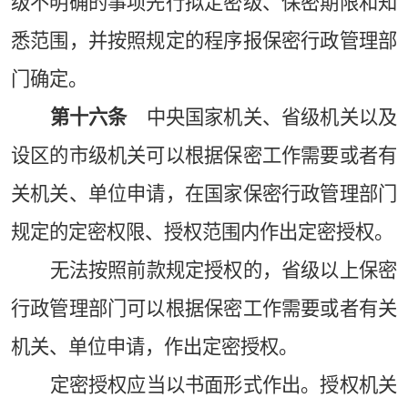
级不明确的事项先行拟定密级、保密期限和知
悉范围，并按照规定的程序报保密行政管理部
门确定。
第十六条
中央国家机关、省级机关以及
设区的市级机关可以根据保密工作需要或者有
关机关、单位申请，在国家保密行政管理部门
规定的定密权限、授权范围内作出定密授权。
无法按照前款规定授权的，省级以上保密
行政管理部门可以根据保密工作需要或者有关
机关、单位申请，作出定密授权。
定密授权应当以书面形式作出。授权机关