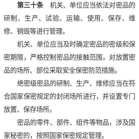
第三十条
机关、单位应当依法对密品的
研制、生产、试验、运输、使用、保存、维
修、销毁等进行管理。
机关、单位应当及时确定密品的密级和保
密期限，严格控制密品的接触范围，对放置密
品的场所、部位采取安全保密防范措施。
绝密级密品的研制、生产、维修应当在符
合国家保密规定的封闭场所进行，并设置专门
放置、保存场所。
密品的零件、部件、组件等物品，涉及国
家秘密的，按照国家保密规定管理。