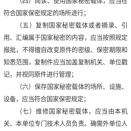
（四）阅读、使用国家秘密载体，应当在
符合国家保密规定的场所进行；
（五）复制国家秘密载体或者摘录、引
用、汇编属于国家秘密的内容，应当按照规定
报批，不得擅自改变原件的密级、保密期限和
知悉范围，复制件应当加盖复制机关、单位戳
记，并视同原件进行管理；
（六）保存国家秘密载体的场所、设施、
设备，应当符合国家保密规定；
（七）维修国家秘密载体，应当由本机
关、本单位专门技术人员负责。确需外单位人