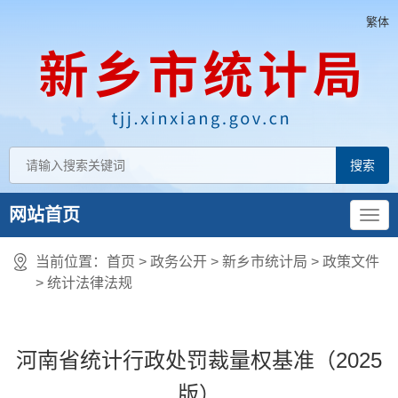
繁体
网站首页
当前位置：
首页
> 政务公开 > 新乡市统计局
>
政策文件
>
统计法律法规
河南省统计行政处罚裁量权基准（2025
版）