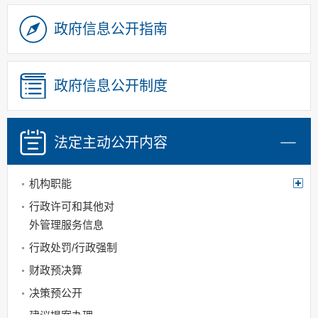
政府信息公开指南
政府信息公开制度
法定主动
公开内容
机构职能
行政许可和其他对
外管理服务信息
行政处罚/行政强制
财政预决算
决策预公开
建议提案办理