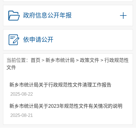
政府集中采购
政府信息公开年报
政策解读
涉企行政检查公示
统计严重失信企业
依申请公开
信息公示
当前位置：
首页
>
新乡市统计局
>
政策文件
>
行政规范性
文件
新乡市统计局关于行政规范性文件清理工作报告
2025-08-22
新乡市统计局关于2023年规范性文件有关情况的说明
2025-08-21