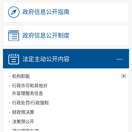
政府信息公开指南
政府信息公开制度
法定主动
公开内容
机构职能
行政许可和其他对
外管理服务信息
行政处罚/行政强制
财政预决算
决策预公开
建议提案办理