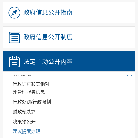
政府信息公开指南
政府信息公开制度
法定主动
公开内容
机构职能
行政许可和其他对
外管理服务信息
行政处罚/行政强制
财政预决算
决策预公开
建议提案办理