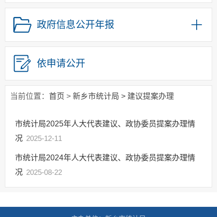
政府集中采购
政策解读
政府信息公开年报
涉企行政检查公示
统计严重失信企业
依申请公开
信息公示
当前位置：
首页
>
新乡市统计局
>
建议提案办理
市统计局2025年人大代表建议、政协委员提案办理情
况
2025-12-11
市统计局2024年人大代表建议、政协委员提案办理情
况
2025-08-22