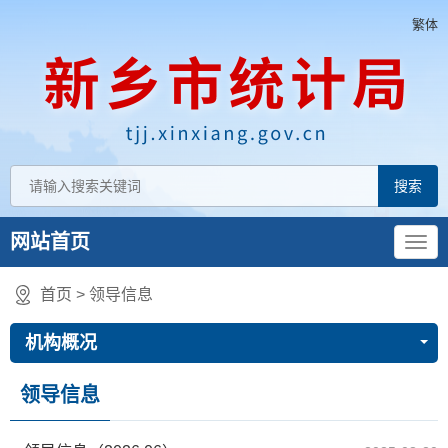
繁体
网站首页
首页
>
领导信息
机构概况
领导信息