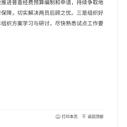
续推进普查经费预算编制和申请，持续争取地
套保障，切实解决两员后顾之忧。三是组织好
早组织方案学习与研讨，尽快熟悉试点工作要
打印本页
返回顶部