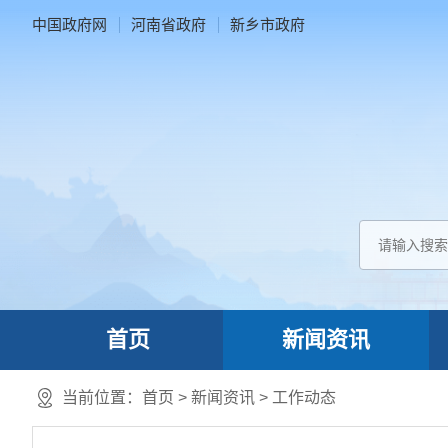
中国政府网
河南省政府
新乡市政府
首页
新闻资讯
当前位置：
首页
>
新闻资讯
>
工作动态