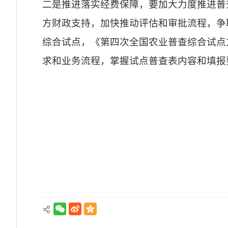
二是推进落实经费保障，要加大力度推进普
方财政支持，加快推动评估和审批流程，争
综合试点，《第四次全国农业普查综合试点
求和业务流程，掌握试点普查表内容和填报