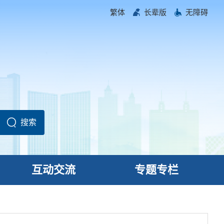
繁体
长辈版
无障碍
互动交流
专题专栏