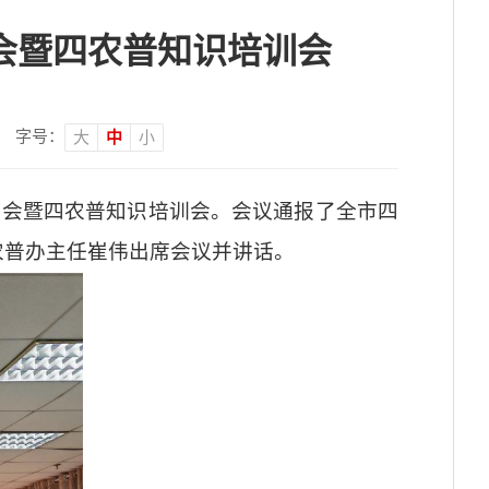
会暨四农普知识培训会
字号：
大
中
小
推进会暨四农普知识培训会。会议通报了全市四
农普办主任崔伟出席会议并讲话。