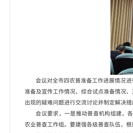
会议对全市四农普准备工作进展情况进
准备及宣传工作情况、综合试点准备情况、
出现的疑难问题进行交流讨论并制定解决措
会议要求，一是推动普查机构组建，各
农业普查工作组。要建强各级普查队伍，根