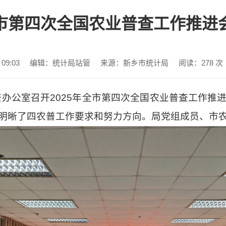
市第四次全国农业普查工作推进
09:03
编辑：统计局站管
来源：新乡市统计局
阅读：
278
次
查办公室召开2025年全市第四次全国农业普查工作
明晰了四农普工作要求和努力方向。局党组成员、市