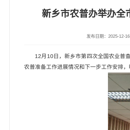
新乡市农普办举办全
发布日期：2025-12-16 
12月10日，新乡市第四次全国农业普
农普准备工作进展情况和下一步工作安排，