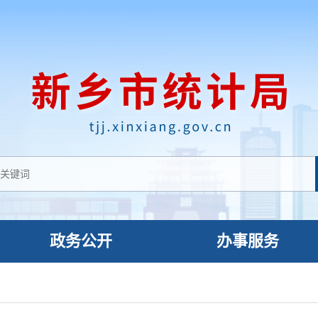
政务公开
办事服务