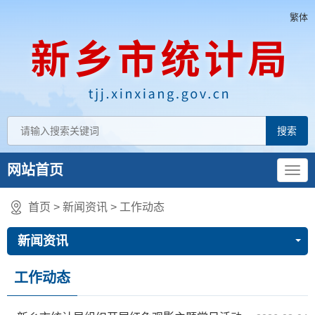
繁体
网站首页
首页
>
新闻资讯
>
工作动态
新闻资讯
工作动态