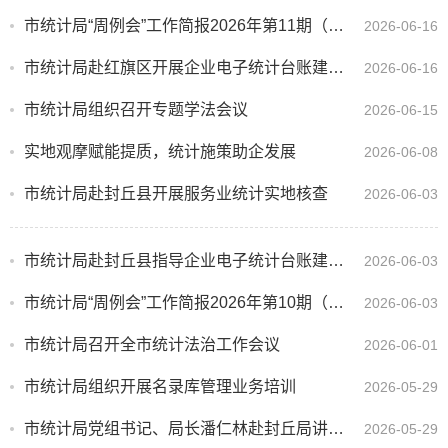
市统计局“周例会”工作简报2026年第11期（总第88期）
2026-06-16
市统计局赴红旗区开展企业电子统计台账建设调研指导工作
2026-06-16
市统计局组织召开专题学法会议
2026-06-15
实地观摩赋能提质，统计施策助企发展
2026-06-08
市统计局赴封丘县开展服务业统计实地核查
2026-06-03
市统计局赴封丘县指导企业电子统计台账建设工作
2026-06-03
市统计局“周例会”工作简报2026年第10期（总第87期）
2026-06-03
市统计局召开全市统计法治工作会议
2026-06-01
市统计局组织开展名录库管理业务培训
2026-05-29
市统计局党组书记、局长潘仁林赴封丘局讲授专题党课
2026-05-29