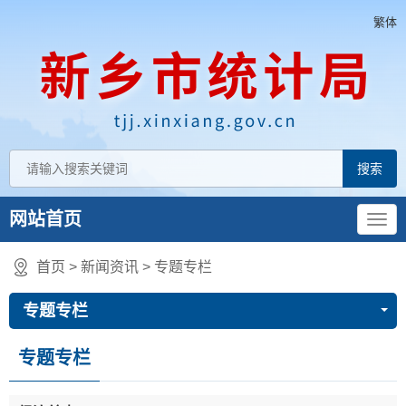
繁体
网站首页
首页
>
新闻资讯
>
专题专栏
专题专栏
专题专栏