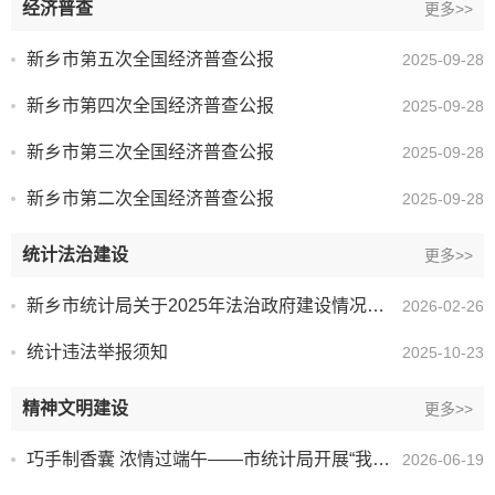
经济普查
更多>>
新乡市第五次全国经济普查公报
2025-09-28
新乡市第四次全国经济普查公报
2025-09-28
新乡市第三次全国经济普查公报
2025-09-28
新乡市第二次全国经济普查公报
2025-09-28
统计法治建设
更多>>
新乡市统计局关于2025年法治政府建设情况的报告
2026-02-26
统计违法举报须知
2025-10-23
精神文明建设
更多>>
巧手制香囊 浓情过端午——市统计局开展“我们的节日·端午节”主题活动
2026-06-19