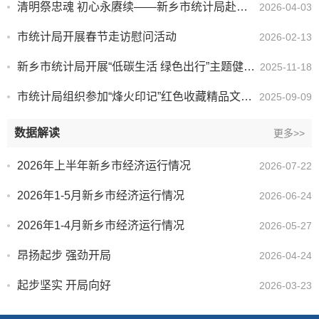
清明祭忠魂 初心永赓续——新乡市统计局赴烈士陵园开展清明祭奠缅怀活动
2026-04-03
市统计局开展春节走访慰问活动
2026-02-13
新乡市统计局开展“低碳生活 绿色出行”主题健步走活动
2025-11-18
市统计局组织参加“烽火印记”红色收藏精品文献宣讲活动
2025-09-09
数据解读
更多>>
2026年上半年新乡市经济运行情况
2026-07-22
2026年1-5月新乡市经济运行情况
2026-06-24
2026年1-4月新乡市经济运行情况
2026-05-27
昂扬起步 强劲开局
2026-04-24
起步坚实 开局向好
2026-03-23